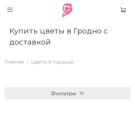
Купить цветы в Гродно с
доставкой
Главная
Цветы в горшках
Фильтры