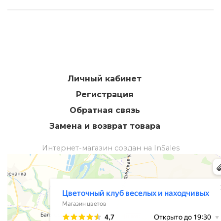
Личный кабинет
Регистрация
Обратная связь
Замена и возврат товара
Интернет-магазин создан на InSales