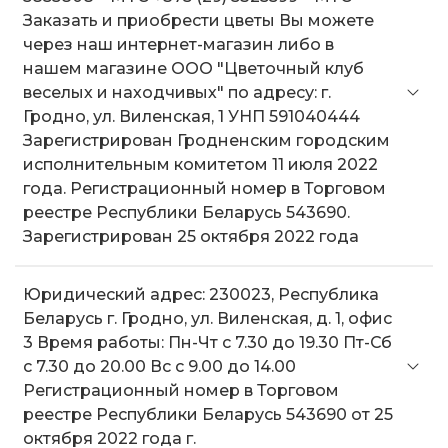
Заказать и приобрести цветы Вы можете
через наш интернет-магазин либо в
нашем магазине ООО "Цветочный клуб
веселых и находчивых" по адресу: г.
Гродно, ул. Виленская, 1 УНП 591040444
Зарегистрирован Гродненским городским
исполнительным комитетом 11 июля 2022
года. Регистрационный номер в Торговом
реестре Республики Беларусь 543690.
Зарегистрирован 25 октября 2022 года
Юридический адрес: 230023, Республика
Беларусь г. Гродно, ул. Виленская, д. 1, офис
3 Время работы: Пн-Чт с 7.30 до 19.30 Пт-Сб
с 7.30 до 20.00 Вс с 9.00 до 14.00
Регистрационный номер в Торговом
реестре Республики Беларусь 543690 от 25
октября 2022 года г.