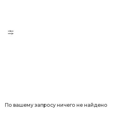
По вашему запросу ничего не найдено