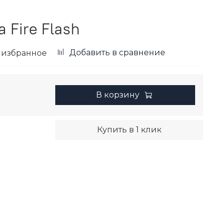
 Fire Flash
Добавить в сравнение
 избранное
В корзину
Купить в 1 клик