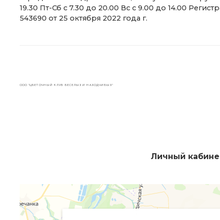
19.30 Пт-Сб с 7.30 до 20.00 Вс с 9.00 до 14.00 Ре
543690 от 25 октября 2022 года г.
ООО "ЦВЕТОЧНЫЙ КЛУБ ВЕСЕЛЫХ И НАХОДЧИВЫХ"
Личный кабине