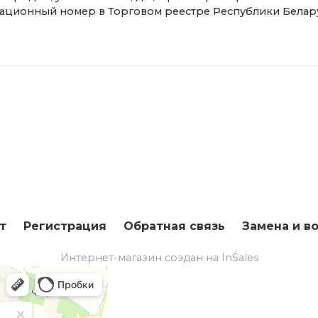
гистрационный номер в Торговом реестре Республики Белар
т
Регистрация
Обратная связь
Замена и в
Интернет-магазин создан на InSales