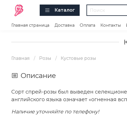
Каталог
Главная страница
Доставка
Оплата
Контакты
Главная
Розы
Кустовые розы
Описание
Сорт спрей-розы был выведен селекционер
английского языка означает «огненная вс
Наличие уточняйте по телефону!