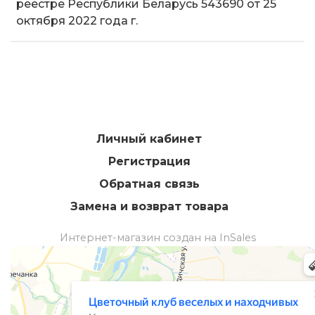
реестре Республики Беларусь 543690 от 25
октября 2022 года г.
Личный кабинет
Регистрация
Обратная связь
Замена и возврат товара
Интернет-магазин создан на InSales