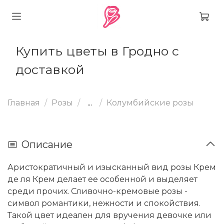
Купить цветы в Гродно с
доставкой
Главная
Розы
...
Колумбийские розы
Описание
Аристократичный и изысканный вид розы Крем
де ля Крем делает ее особенной и выделяет
среди прочих. Сливочно-кремовые розы -
символ романтики, нежности и спокойствия.
Такой цвет идеален для вручения девочке или