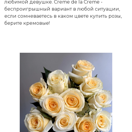
любимой девушке. Creme de la Creme -
беспроигрышный вариант в любой ситуации,
если сомневаетесь в каком цвете купить розы,
берите кремовые!