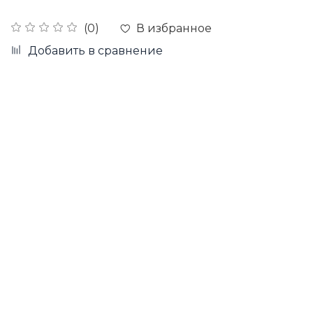
В избранное
(0)
Добавить в сравнение