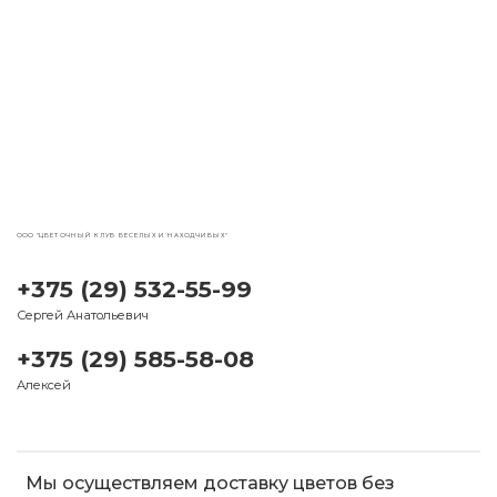
ООО "ЦВЕТОЧНЫЙ КЛУБ ВЕСЕЛЫХ И НАХОДЧИВЫХ"
+375 (29) 532-55-99
Сергей Анатольевич
+375 (29) 585-58-08
Алексей
Мы осуществляем доставку цветов без