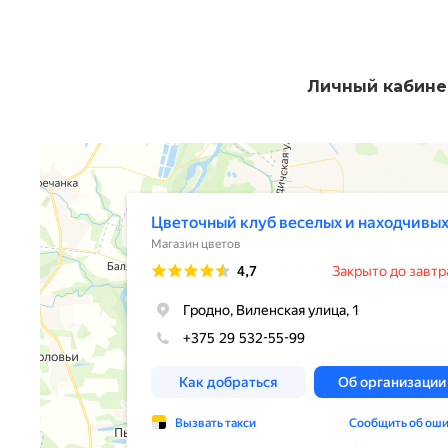
Личный кабине