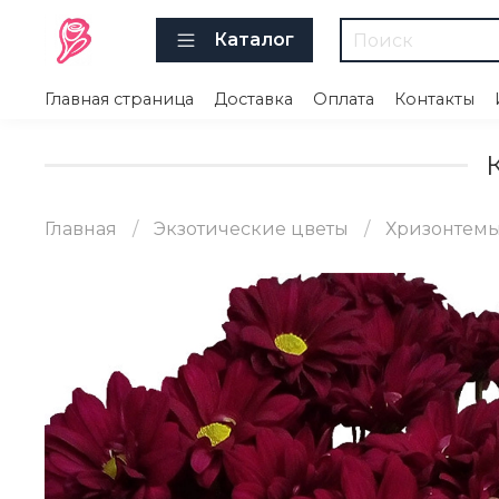
Каталог
Главная страница
Доставка
Оплата
Контакты
Главная
Экзотические цветы
Хризонтем