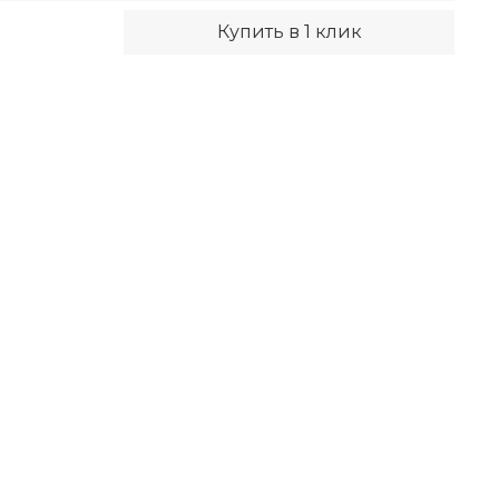
Купить в 1 клик