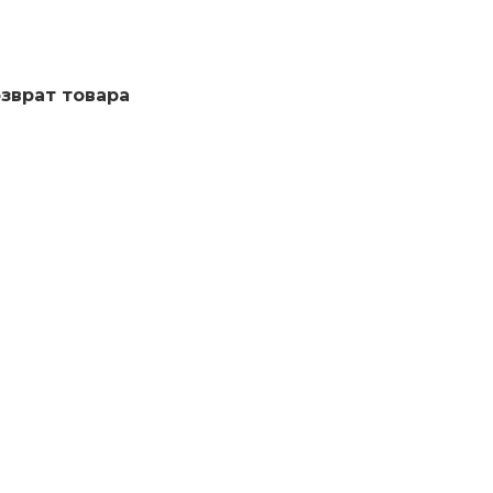
озврат товара