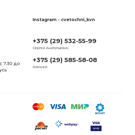
Instagram - cvetochni_kvn
+375 (29) 532-55-99
Сергей Анатольевич
+375 (29) 585-58-08
Алексей
усь