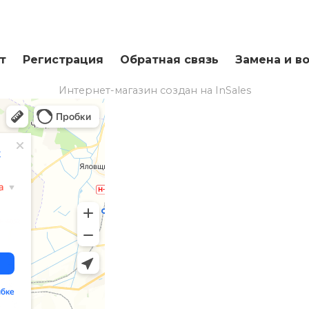
т
Регистрация
Обратная связь
Замена и в
Интернет-магазин создан на InSales