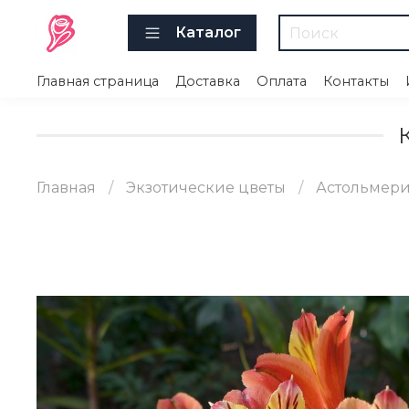
Каталог
Главная страница
Доставка
Оплата
Контакты
Главная
Экзотические цветы
Астольмер