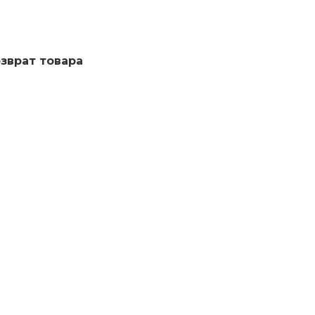
озврат товара