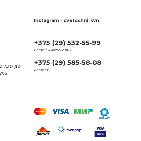
Instagram - cvetochni_kvn
+375 (29) 532-55-99
Сергей Анатольевич
+375 (29) 585-58-08
Алексей
усь