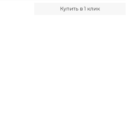
Купить в 1 клик