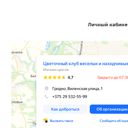
Личный кабине