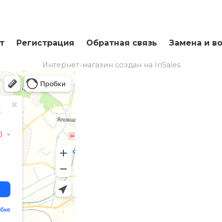
т
Регистрация
Обратная связь
Замена и в
Интернет-магазин создан на InSales